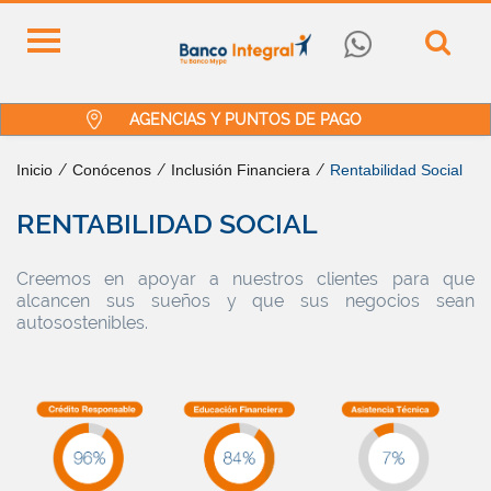
AGENCIAS Y PUNTOS DE PAGO
Inicio
/
Conócenos
/
Inclusión Financiera
/
Rentabilidad Social
RENTABILIDAD SOCIAL
Creemos en apoyar a nuestros clientes para que
alcancen sus sueños y que sus negocios sean
autosostenibles.