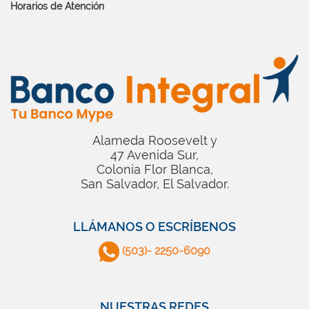
Horarios de Atención
Alameda Roosevelt y
47 Avenida Sur,
Colonia Flor Blanca,
San Salvador, El Salvador.
LLÁMANOS O ESCRÍBENOS
(503)- 2250-6090
NUESTRAS REDES