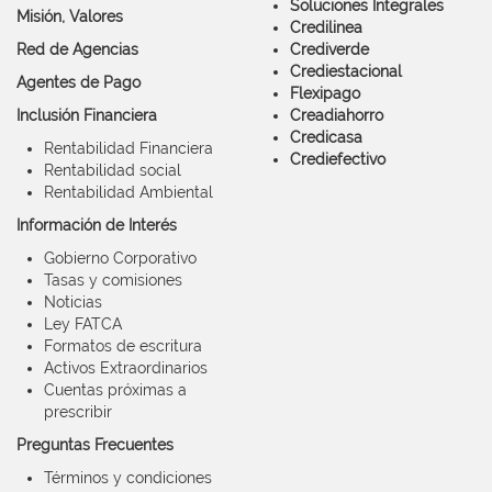
Soluciones Integrales
Misión, Valores
Credilinea
Red de Agencias
Crediverde
Crediestacional
Agentes de Pago
Flexipago
Inclusión Financiera
Creadiahorro
Credicasa
Rentabilidad Financiera
Crediefectivo
Rentabilidad social
Rentabilidad Ambiental
Información de Interés
Gobierno Corporativo
Tasas y comisiones
Noticias
Ley FATCA
Formatos de escritura
Activos Extraordinarios
Cuentas próximas a
prescribir
Preguntas Frecuentes
Términos y condiciones