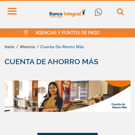
AGENCIAS Y PUNTOS DE PAGO
Inicio
/
Ahorros
/
Cuenta De Ahorro Más
CUENTA DE AHORRO MÁS