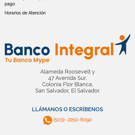
pago
Horarios de Atención
Alameda Roosevelt y
47 Avenida Sur,
Colonia Flor Blanca,
San Salvador, El Salvador.
LLÁMANOS O ESCRÍBENOS
(503)- 2250-6090