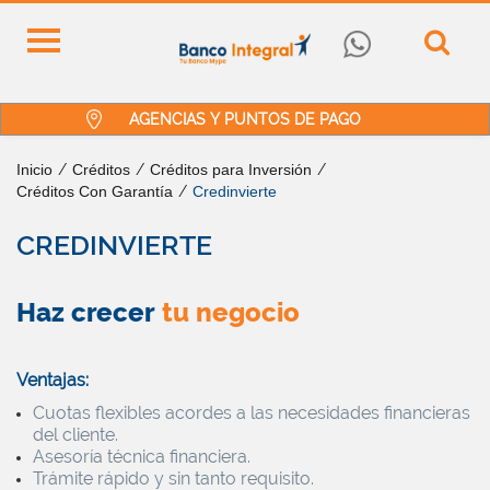
AGENCIAS Y PUNTOS DE PAGO
Inicio
/
Créditos
/
Créditos para Inversión
/
Créditos Con Garantía
/
Credinvierte
CREDINVIERTE
Haz crecer
tu negocio
Ventajas:
Cuotas flexibles acordes a las necesidades financieras
del cliente.
Asesoría técnica financiera.
Trámite rápido y sin tanto requisito.