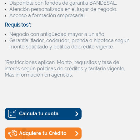
Disponible con fondos de garantía BANDESAL.
Atención personalizada en el lugar de negocio.
Acceso a formación empresarial.
Requisitos*:
Negocio con antigüedad mayor a un año.
Garantía: fiador, codeudor, prenda o hipoteca según
monto solicitado y política de crédito vigente.
*Restricciones aplican. Monto, requisitos y tasa de
interés según políticas de créditos y tarifario vigente.
Más información en agencias.
Calcula tu cuota
Adquiere tu Crédito