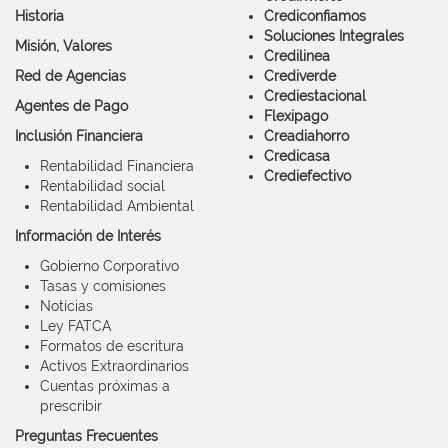
Historia
Crediconfiamos
Soluciones Integrales
Misión, Valores
Credilinea
Red de Agencias
Crediverde
Crediestacional
Agentes de Pago
Flexipago
Inclusión Financiera
Creadiahorro
Credicasa
Rentabilidad Financiera
Crediefectivo
Rentabilidad social
Rentabilidad Ambiental
Información de Interés
Gobierno Corporativo
Tasas y comisiones
Noticias
Ley FATCA
Formatos de escritura
Activos Extraordinarios
Cuentas próximas a
prescribir
Preguntas Frecuentes