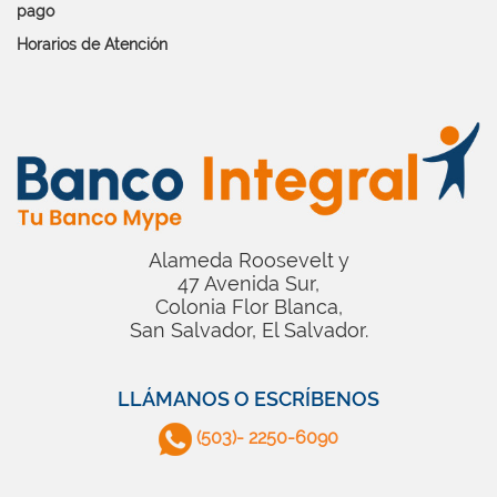
pago
Horarios de Atención
Alameda Roosevelt y
47 Avenida Sur,
Colonia Flor Blanca,
San Salvador, El Salvador.
LLÁMANOS O ESCRÍBENOS
(503)- 2250-6090