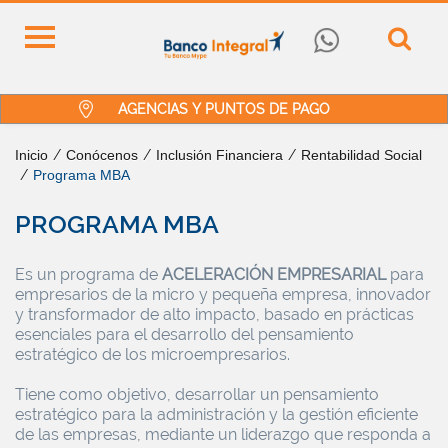
AGENCIAS Y PUNTOS DE PAGO
Inicio
/
Conócenos
/
Inclusión Financiera
/
Rentabilidad Social
/
Programa MBA
PROGRAMA MBA
Es un programa de
ACELERACIÓN EMPRESARIAL
para
empresarios de la micro y pequeña empresa, innovador
y transformador de alto impacto, basado en prácticas
esenciales para el desarrollo del pensamiento
estratégico de los microempresarios.
Tiene como objetivo, desarrollar un pensamiento
estratégico para la administración y la gestión eficiente
de las empresas, mediante un liderazgo que responda a