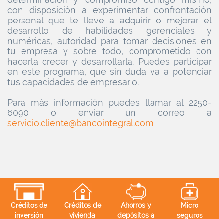
con disposición a experimentar confrontación
personal que te lleve a adquirir o mejorar el
desarrollo de habilidades gerenciales y
numéricas, autoridad para tomar decisiones en
tu empresa y sobre todo, comprometido con
hacerla crecer y desarrollarla. Puedes participar
en este programa, que sin duda va a potenciar
tus capacidades de empresario.
Para más información puedes llamar al 2250-
6090 o enviar un correo a
servicio.cliente@bancointegral.com
Créditos de
Créditos de
Ahorros y
Micro
inversión
vivienda
depósitos a
seguros