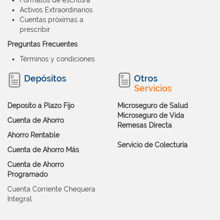
Activos Extraordinarios
Cuentas próximas a
prescribir
Preguntas Frecuentes
Términos y condiciones
Depósitos
Otros
Servicios
Deposito a Plazo Fijo
Microseguro de Salud
Microseguro de Vida
Cuenta de Ahorro
Remesas Directa
Ahorro Rentable
Servicio de Colecturía
Cuenta de Ahorro Más
Cuenta de Ahorro
Programado
Cuenta Corriente Chequera
Integral