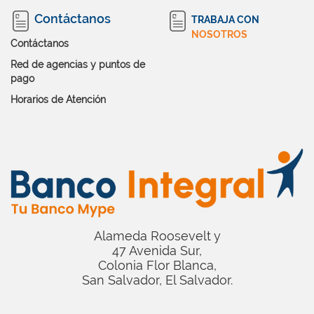
Contáctanos
TRABAJA CON
NOSOTROS
Contáctanos
Red de agencias y puntos de
pago
Horarios de Atención
Alameda Roosevelt y
47 Avenida Sur,
Colonia Flor Blanca,
San Salvador, El Salvador.