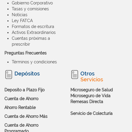
Gobierno Corporativo
Tasas y comisiones
Noticias
Ley FATCA
Formatos de escritura
Activos Extraordinarios
Cuentas próximas a
prescribir
Preguntas Frecuentes
Términos y condiciones
Depósitos
Otros
Servicios
Deposito a Plazo Fijo
Microseguro de Salud
Microseguro de Vida
Cuenta de Ahorro
Remesas Directa
Ahorro Rentable
Servicio de Colecturía
Cuenta de Ahorro Más
Cuenta de Ahorro
Programado